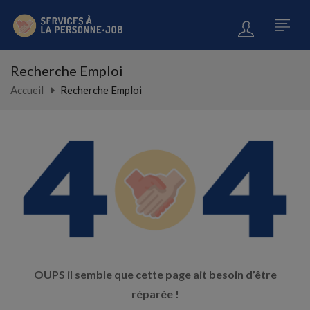
Recherche Emploi
Accueil
Recherche Emploi
OUPS il semble que cette page ait besoin d’être
réparée !