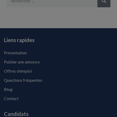
Liens rapides
Présentation
Publier une annonce
Offres d’emploi
Questions fréquentes
Blog
Contact
Candidats