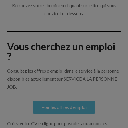
Retrouvez votre chemin en cliquant sur le lien qui vous
convient ci-dessous.
Vous cherchez un emploi
?
Consultez les offres d’emploi dans le service à la personne
disponibles actuellement sur SERVICE A LA PERSONNE
JOB.
Voir les offres d'emploi
Créez votre CV en ligne pour postuler aux annonces