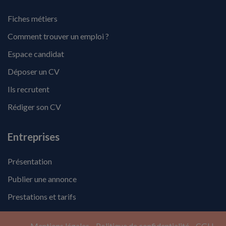
Fiches métiers
Comment trouver un emploi ?
Espace candidat
Déposer un CV
Ils recrutent
Rédiger son CV
Entreprises
Présentation
Publier une annonce
Prestations et tarifs
Mentions légales
Politique de confidentialité
CGU