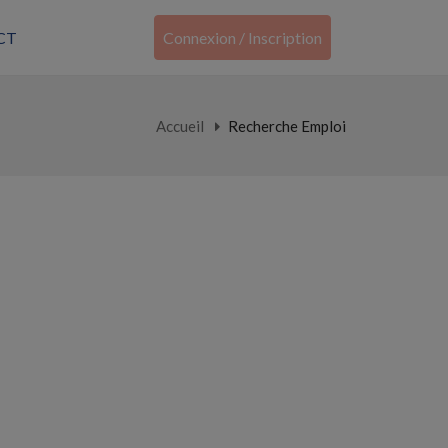
CT
Connexion / Inscription
Accueil
Recherche Emploi