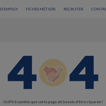
 D’EMPLOI
FICHES MÉTIERS
RECRUTER
CONTA
OUPS il semble que cette page ait besoin d’être réparée !