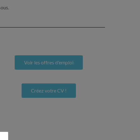
sous.
Voir les offres d'emploi
Créez votre CV !