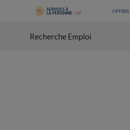
OFFRES
Recherche Emploi