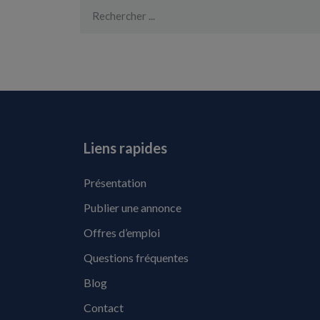
Liens rapides
Présentation
Publier une annonce
Offres d’emploi
Questions fréquentes
Blog
Contact