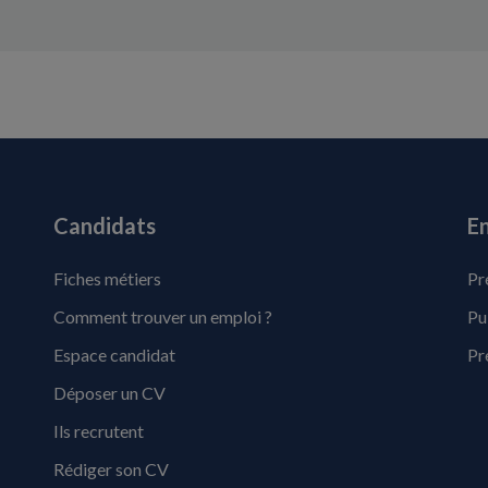
Candidats
En
Fiches métiers
Pr
Comment trouver un emploi ?
Pu
Espace candidat
Pr
Déposer un CV
Ils recrutent
Rédiger son CV