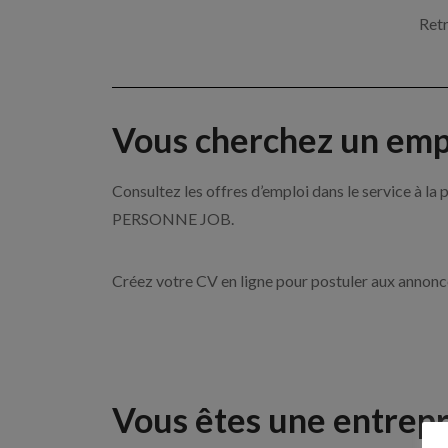
Retr
Vous cherchez un empl
Consultez les offres d’emploi dans le service à l
PERSONNE JOB.
Créez votre CV en ligne pour postuler aux annon
Vous êtes une entrepr