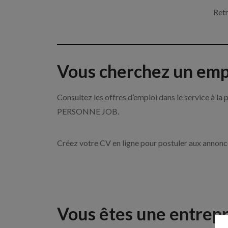
Retr
Vous cherchez un empl
Consultez les offres d’emploi dans le service à l
PERSONNE JOB.
Créez votre CV en ligne pour postuler aux annon
Vous êtes une entrepr