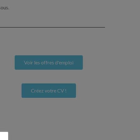
sous.
Voir les offres d'emploi
Créez votre CV !