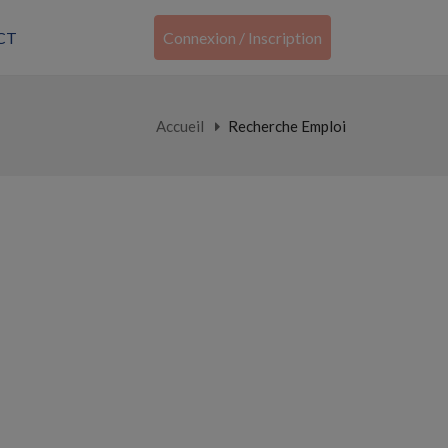
CT
Connexion / Inscription
Accueil
Recherche Emploi