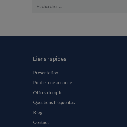
Liens rapides
Présentation
Publier une annonce
Offres d’emploi
Questions fréquentes
Blog
Contact