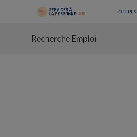
OFFRES
Recherche Emploi