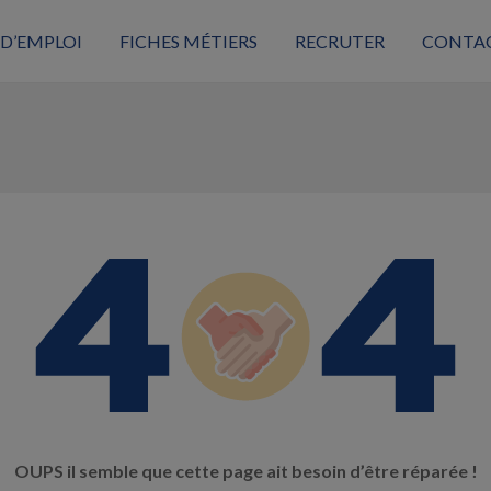
 D’EMPLOI
FICHES MÉTIERS
RECRUTER
CONTA
OUPS il semble que cette page ait besoin d’être réparée !