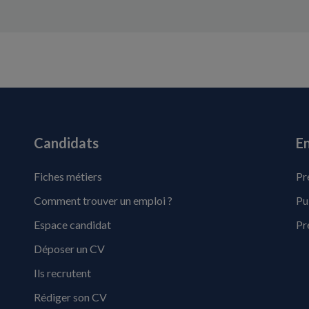
Candidats
En
Fiches métiers
Pr
Comment trouver un emploi ?
Pu
Espace candidat
Pr
Déposer un CV
Ils recrutent
Rédiger son CV