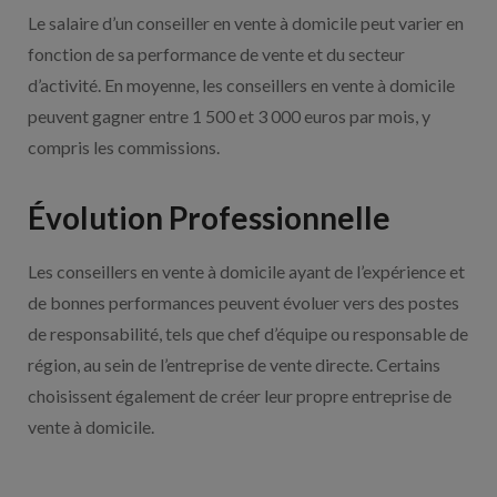
Le salaire d’un conseiller en vente à domicile peut varier en
fonction de sa performance de vente et du secteur
d’activité. En moyenne, les conseillers en vente à domicile
peuvent gagner entre 1 500 et 3 000 euros par mois, y
compris les commissions.
Évolution Professionnelle
Les conseillers en vente à domicile ayant de l’expérience et
de bonnes performances peuvent évoluer vers des postes
de responsabilité, tels que chef d’équipe ou responsable de
région, au sein de l’entreprise de vente directe. Certains
choisissent également de créer leur propre entreprise de
vente à domicile.