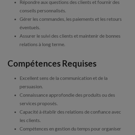
Répondre aux questions des clients et fournir des
conseils personnalisés.
Gérer les commandes, les paiements et les retours
éventuels.
Assurer le suivi des clients et maintenir de bonnes
relations à long terme.
Compétences Requises
Excellent sens de la communication et de la
persuasion.
Connaissance approfondie des produits ou des
services proposés.
Capacité à établir des relations de confiance avec
les clients.
Compétences en gestion du temps pour organiser