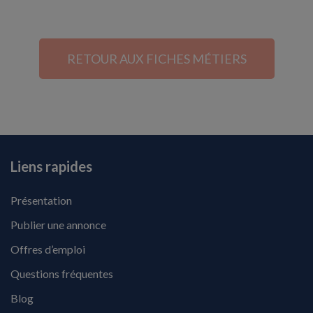
RETOUR AUX FICHES MÉTIERS
Liens rapides
Présentation
Publier une annonce
Offres d’emploi
Questions fréquentes
Blog