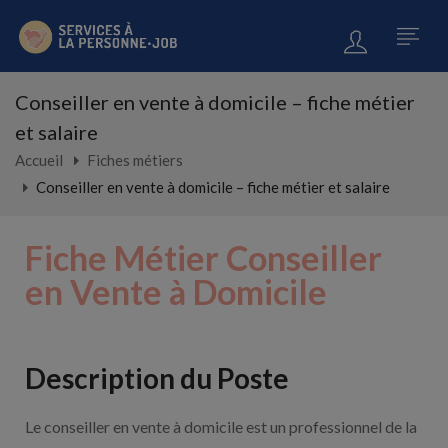
Conseiller en vente à domicile – fiche métier
et salaire
Accueil
Fiches métiers
Conseiller en vente à domicile – fiche métier et salaire
Fiche Métier Conseiller
en Vente à Domicile
Description du Poste
Le conseiller en vente à domicile est un professionnel de la