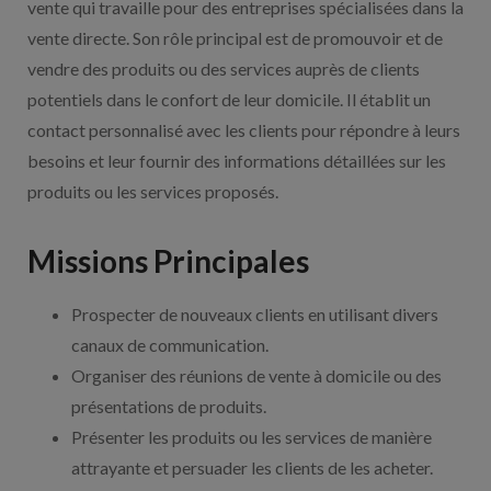
vente qui travaille pour des entreprises spécialisées dans la
vente directe. Son rôle principal est de promouvoir et de
vendre des produits ou des services auprès de clients
potentiels dans le confort de leur domicile. Il établit un
contact personnalisé avec les clients pour répondre à leurs
besoins et leur fournir des informations détaillées sur les
produits ou les services proposés.
Missions Principales
Prospecter de nouveaux clients en utilisant divers
canaux de communication.
Organiser des réunions de vente à domicile ou des
présentations de produits.
Présenter les produits ou les services de manière
attrayante et persuader les clients de les acheter.