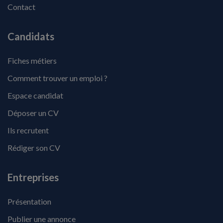
Contact
Candidats
Fiches métiers
Comment trouver un emploi ?
Espace candidat
Déposer un CV
Ils recrutent
Rédiger son CV
Entreprises
Présentation
Publier une annonce